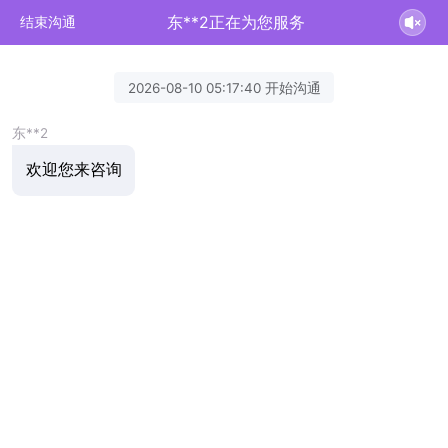
东**2正在为您服务
结束沟通
2026-08-10 05:17:40 开始沟通
东**2
欢迎您来咨询