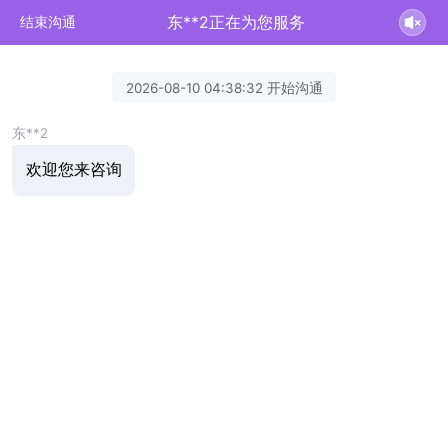
东**2正在为您服务
结束沟通
2026-08-10 04:38:32 开始沟通
东**2
欢迎您来咨询