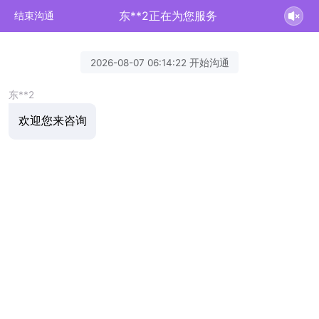
东**2正在为您服务
结束沟通
2026-08-07 06:14:22 开始沟通
东**2
欢迎您来咨询