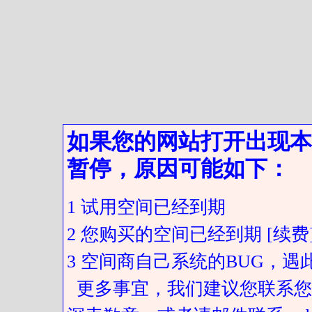
如果您的网站打开出现本
暂停，原因可能如下：
1 试用空间已经到期
2 您购买的空间已经到期 [续费
3 空间商自己系统的BUG，
更多事宜，我们建议您联系您