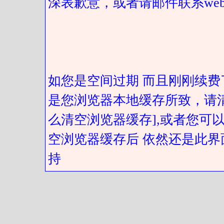
深表歉意，或者请邮件联系web@got
如您是空间过期 而且刚刚续费
是您浏览器本地缓存所致，请
么清空浏览器缓存],或者您可以
空浏览器缓存后 依然还是此界
持