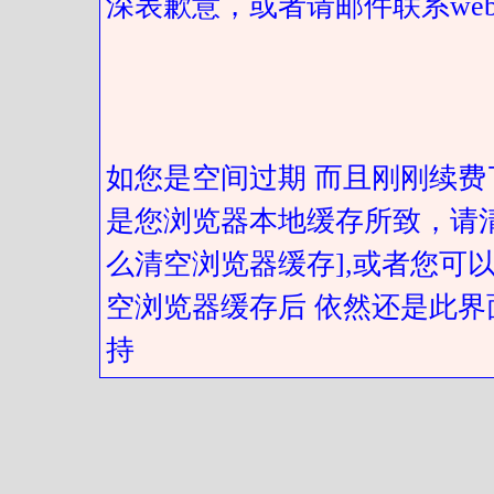
深表歉意，或者请邮件联系web@got
如您是空间过期 而且刚刚续费
是您浏览器本地缓存所致，请
么清空浏览器缓存],或者您可以
空浏览器缓存后 依然还是此界
持