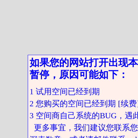
如果您的网站打开出现本
暂停，原因可能如下：
1 试用空间已经到期
2 您购买的空间已经到期 [续费
3 空间商自己系统的BUG，
更多事宜，我们建议您联系您